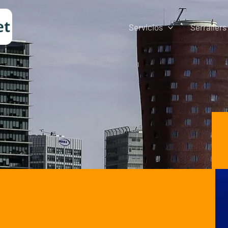
Servicios
Serrallers