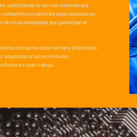
es, optimizando su uso con sistemas que
o, contamos con servicios especializados en
do técnicas avanzadas que garantizan el
.
nuestros cerrajeros están siempre disponibles
s, adaptadas a tus necesidades,
nfianza en cada trabajo.