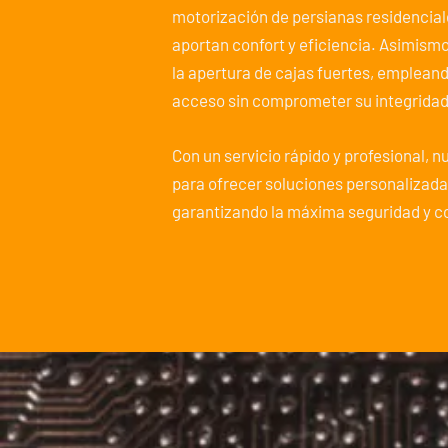
motorización de persianas residencial
aportan confort y eficiencia. Asimism
la apertura de cajas fuertes, emplean
acceso sin comprometer su integridad
Con un servicio rápido y profesional, 
para ofrecer soluciones personalizada
garantizando la máxima seguridad y co