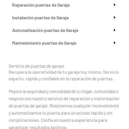
Reparación puertas de Garaje
Instalación puertas de Garaje
Automatización puertas de Garaje
Mantenimiento puertas de Garaje
Servicio de puertas de garaje
Recupera la operatividad de tu garaje hoy mismo. Servicio
experto, rápido y confiable en la reparación de puertas.
Mejora la seguridad y comodidad de tu hogar, comunidad o
negocio con nuestro servicio de reparación y motorización
de puertas de garaje. Resolvemos cualquier inconveniente
y automatizamos tu puerta para un acceso rápido y sin
complicaciones. Confía en nuestra experiencia para
garantizar resultados óptimos.