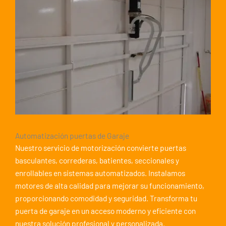
Automatización puertas de Garaje
Nuestro servicio de motorización convierte puertas
basculantes, correderas, batientes, seccionales y
enrollables en sistemas automatizados. Instalamos
motores de alta calidad para mejorar su funcionamiento,
proporcionando comodidad y seguridad. Transforma tu
puerta de garaje en un acceso moderno y eficiente con
nuestra solución profesional y personalizada.