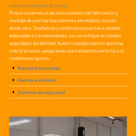
Instalación puertas de Garaje
Proporcionamos un servicio completo de fabricación y
montaje de puertas basculantes y enrollables, incluso
desde cero. Diseñamos y construimos puertas a medida,
adaptadas a tus necesidades, con un enfoque en calidad,
seguridad y durabilidad. Nuestro equipo experto gestiona
todo el proceso, asegurando una instalación perfecta y un
rendimiento óptimo.
Puertas Basculantes
Puertas enrollable
Sistemas de seguridad