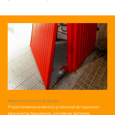
Reparación puertas de Garaje
Proporcionamos un servicio profesional de reparación
para puertas basculantes, correderas, batientes,