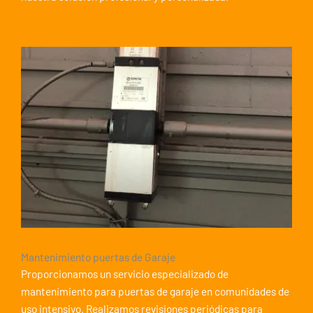
Mantenimiento puertas de Garaje
Proporcionamos un servicio especializado de
mantenimiento para puertas de garaje en comunidades de
uso intensivo. Realizamos revisiones periódicas para