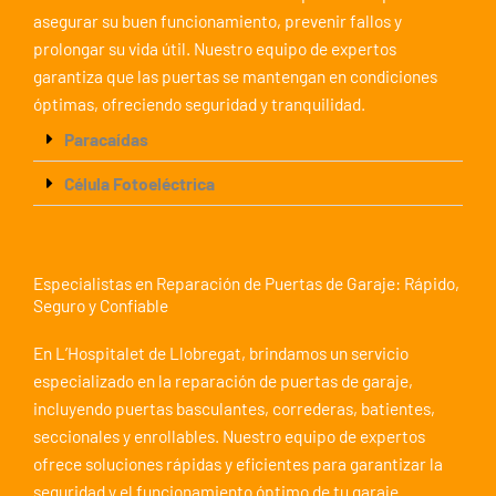
asegurar su buen funcionamiento, prevenir fallos y
prolongar su vida útil. Nuestro equipo de expertos
garantiza que las puertas se mantengan en condiciones
óptimas, ofreciendo seguridad y tranquilidad.
Paracaídas
Célula Fotoeléctrica
Especialistas en Reparación de Puertas de Garaje: Rápido,
Seguro y Confiable
En L’Hospitalet de Llobregat, brindamos un servicio
especializado en la reparación de puertas de garaje,
incluyendo puertas basculantes, correderas, batientes,
seccionales y enrollables. Nuestro equipo de expertos
ofrece soluciones rápidas y eficientes para garantizar la
seguridad y el funcionamiento óptimo de tu garaje.