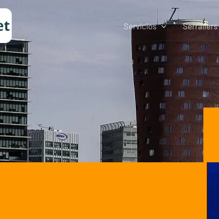
Servicios
Serrallers