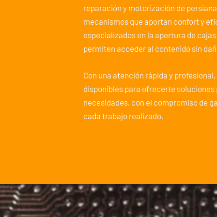
reparación y motorización de persiana
mecanismos que aportan confort y efi
especializados en la apertura de cajas
permiten acceder al contenido sin dañ
Con una atención rápida y profesional
disponibles para ofrecerte soluciones
necesidades, con el compromiso de gar
cada trabajo realizado.