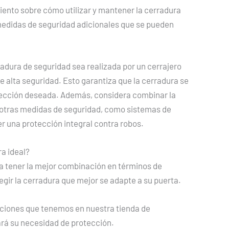
iento sobre cómo utilizar y mantener la cerradura
medidas de seguridad adicionales que se pueden
radura de seguridad sea realizada por un cerrajero
e alta seguridad. Esto garantiza que la cerradura se
tección deseada. Además, considera combinar la
 otras medidas de seguridad, como sistemas de
r una protección integral contra robos.
a ideal?
 a tener la mejor combinación en términos de
gir la cerradura que mejor se adapte a su puerta.
 opciones que tenemos en nuestra tienda de
rá su necesidad de protección.