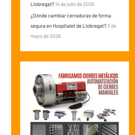
Llobregat?
14 de julio de 2026
¿Dónde cambiar cerraduras de forma
segura en Hospitalet de Llobregat?
3 de
mayo de 2026