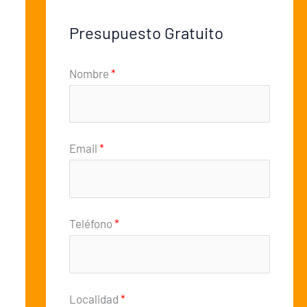
Presupuesto Gratuito
Nombre
*
Email
*
Teléfono
*
Localidad
*