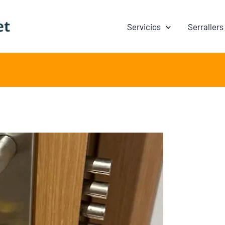
Servicios
Serrallers