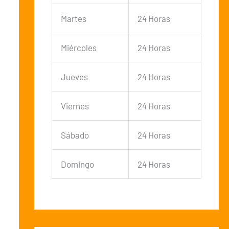
Martes
24 Horas
Miércoles
24 Horas
Jueves
24 Horas
Viernes
24 Horas
Sábado
24 Horas
Domingo
24 Horas