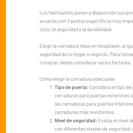
Los fabricantes ponen a disposición sus pro
acuerdo con 3 puntos específicos muy impo
ciclo, la seguridad y la durabilidad.
Elegir la cerradura ideal en Hospitalet, al ig
seguridad de tu hogar o negocio. Para toma
comprar, debes considerar varios factores.
Cómo elegir la cerradura adecuada:
Tipo de puerta:
Considera el tipo de 
cerraduras para puertas exteriores s
las cerraduras para puertas interiore
cerraduras más resistentes.
Nivel de seguridad:
Evalúa el nivel 
con diferentes niveles de seguridad,