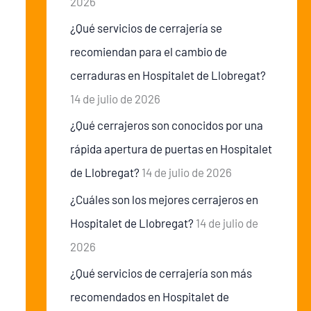
2026
¿Qué servicios de cerrajería se
recomiendan para el cambio de
cerraduras en Hospitalet de Llobregat?
14 de julio de 2026
¿Qué cerrajeros son conocidos por una
rápida apertura de puertas en Hospitalet
de Llobregat?
14 de julio de 2026
¿Cuáles son los mejores cerrajeros en
Hospitalet de Llobregat?
14 de julio de
2026
¿Qué servicios de cerrajería son más
recomendados en Hospitalet de