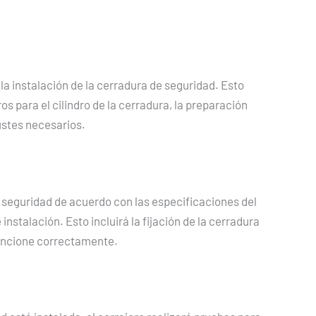
 la instalación de la cerradura de seguridad. Esto
os para el cilindro de la cerradura, la preparación
justes necesarios.
de seguridad de acuerdo con las especificaciones del
instalación. Esto incluirá la fijación de la cerradura
funcione correctamente.