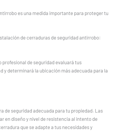
antirrobo es una medida importante para proteger tu
nstalación de cerraduras de seguridad antirrobo:
 o profesional de seguridad evaluará tus
d y determinará la ubicación más adecuada para la
dura de seguridad adecuada para tu propiedad. Las
 en diseño y nivel de resistencia al intento de
cerradura que se adapte a tus necesidades y