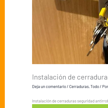
Instalación de cerradura
Deja un comentario
/
Cerraduras
,
Todo
/ Po
Instalación de cerraduras seguridad antirro