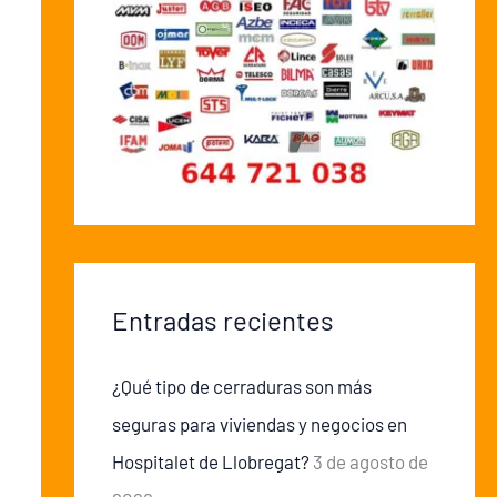
Entradas recientes
¿Qué tipo de cerraduras son más
seguras para viviendas y negocios en
Hospitalet de Llobregat?
3 de agosto de